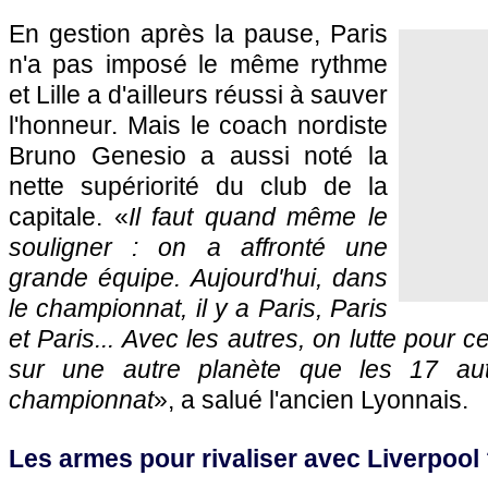
En gestion après la pause, Paris
n'a pas imposé le même rythme
et Lille a d'ailleurs réussi à sauver
l'honneur. Mais le coach nordiste
Bruno Genesio a aussi noté la
nette supériorité du club de la
capitale. «
Il faut quand même le
souligner : on a affronté une
grande équipe. Aujourd'hui, dans
le championnat, il y a Paris, Paris
et Paris... Avec les autres, on lutte pour ce 
sur une autre planète que les 17 au
championnat
», a salué l'ancien Lyonnais.
Les armes pour rivaliser avec Liverpool