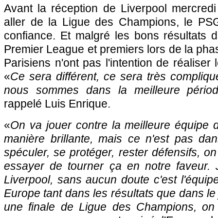
Avant la réception de Liverpool mercredi
aller de la Ligue des Champions, le PS
confiance. Et malgré les bons résultats 
Premier League et premiers lors de la phas
Parisiens n'ont pas l'intention de réalise
«
Ce sera différent, ce sera très compliq
nous sommes dans la meilleure pério
rappelé Luis Enrique.
«
On va jouer contre la meilleure équipe d
manière brillante, mais ce n'est pas dan
spéculer, se protéger, rester défensifs, o
essayer de tourner ça en notre faveur. 
Liverpool, sans aucun doute c'est l'équip
Europe tant dans les résultats que dans le 
une finale de Ligue des Champions, on 