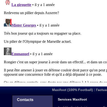
Maxifoot (100% Football) : l'actua
Services Maxifoot
Contacts