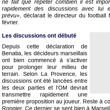
ne fait que répéter combien il est impo
rapidement des discussions avec lui e
prévu
», déclarait le directeur du footbal
février.
Les discussions ont débuté
Depuis cette déclaration de
Benatia, les décideurs marseillais
ont bien commencé à s'activer
pour prolonger leur milieu de
terrain. Selon La Provence, les
discussions ont été lancées entre
les deux parties et l'OM devrait
transmettre rapidement une
première proposition au joueur. Reste à co
Rongier. Ce dernier se sent bien à Marseil