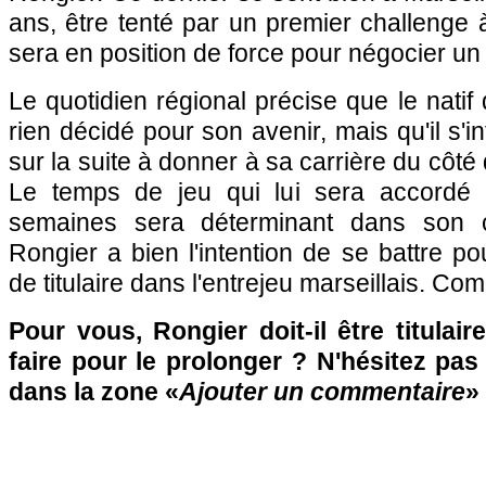
ans, être tenté par un premier challenge à 
sera en position de force pour négocier un
Le quotidien régional précise que le nati
rien décidé pour son avenir, mais qu'il s'i
sur la suite à donner à sa carrière du côté
Le temps de jeu qui lui sera accordé 
semaines sera déterminant dans son c
Rongier a bien l'intention de se battre po
de titulaire dans l'entrejeu marseillais. Co
Pour vous, Rongier doit-il être titulair
faire pour le prolonger ? N'hésitez pas 
dans la zone «
Ajouter un commentaire
» 