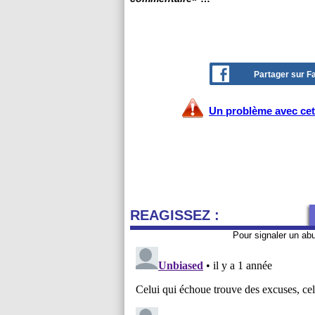
Partager sur 
Un problème avec cet 
REAGISSEZ :
Pour signaler un ab