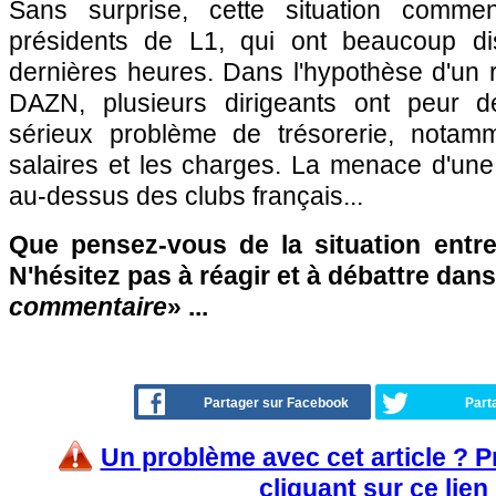
Sans surprise, cette situation comme
présidents de L1, qui ont beaucoup d
dernières heures. Dans l'hypothèse d'un 
DAZN, plusieurs dirigeants ont peur d
sérieux problème de trésorerie, notam
salaires et les charges. La menace d'une
au-dessus des clubs français...
Que pensez-vous de la situation entr
N'hésitez pas à réagir et à débattre dans
commentaire
» ...
Partager sur Facebook
Part
Un problème avec cet article ? 
cliquant sur ce lien