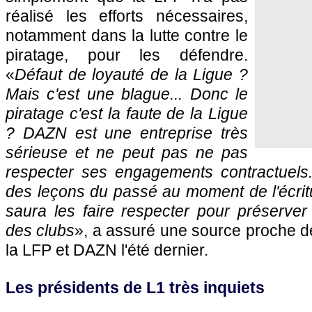
réalisé les efforts nécessaires,
notamment dans la lutte contre le
piratage, pour les défendre.
«
Défaut de loyauté de la Ligue ?
Mais c'est une blague... Donc le
piratage c'est la faute de la Ligue
? DAZN est une entreprise très
sérieuse et ne peut pas ne pas
respecter ses engagements contractuels.
des leçons du passé au moment de l'écritu
saura les faire respecter pour préserver
des clubs
», a assuré une source proche d
la LFP et DAZN l'été dernier.
Les présidents de L1 très inquiets