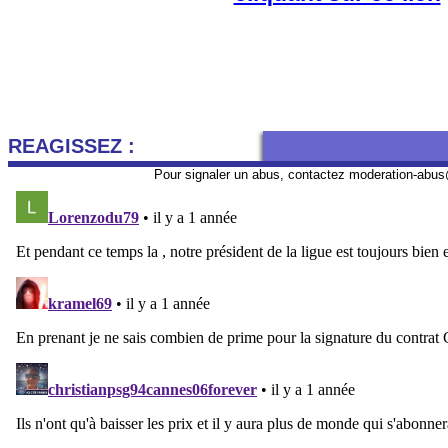
REAGISSEZ :
Pour signaler un abus, contactez
moderation-abus