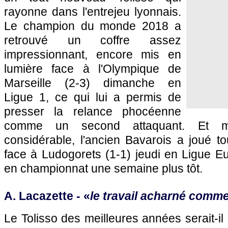
rayonne dans l'entrejeu lyonnais.
Le champion du monde 2018 a
retrouvé un coffre assez
impressionnant, encore mis en
lumière face à l'Olympique de
Marseille (2-3) dimanche en
Ligue 1, ce qui lui a permis de
presser la relance phocéenne
comme un second attaquant. Et ma
considérable, l'ancien Bavarois a joué t
face à Ludogorets (1-1) jeudi en Ligue E
en championnat une semaine plus tôt.
A. Lacazette - «
le travail acharné comm
Le Tolisso des meilleures années serait-il