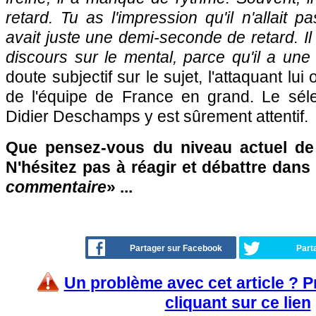
retard. Tu as l'impression qu'il n'allait p
avait juste une demi-seconde de retard. Il 
discours sur le mental, parce qu'il a une v
doute subjectif sur le sujet, l'attaquant lu
de l'équipe de France en grand. Le sél
Didier Deschamps y est sûrement attentif.
Que pensez-vous du niveau actuel de 
N'hésitez pas à réagir et débattre dans
commentaire
» ...
Partager sur Facebook
Part
Un problème avec cet article ? 
cliquant sur ce lien