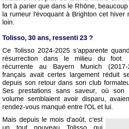
fort à parier que dans le Rhône, beaucoup
la rumeur l'évoquant à Brighton cet hiver 
loin.
Tolisso, 30 ans, ressenti 23 ?
Ce Tolisso 2024-2025 s'apparente quan
résurrection dans le milieu du foot.
récurrente au Bayern Munich (2017-202
français avait certes largement réduit 
depuis son retour dans son club formateu
Ses prestations sans saveur, où son
volume semblaient avoir disparu, avaien
rendez-vous manqué entre l'OL et lui.
Mais depuis le mois d'août, c'est
un tout nouveau Tolisso qui