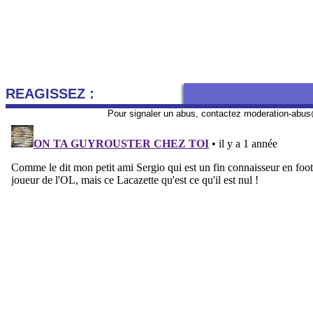
REAGISSEZ :
Pour signaler un abus, contactez
moderation-abus