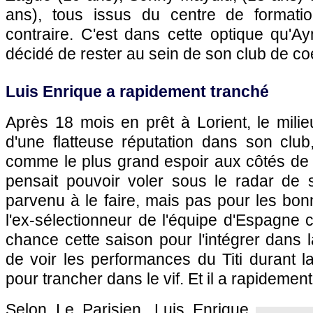
ans), tous issus du centre de formatio
contraire. C'est dans cette optique qu'A
décidé de rester au sein de son club de co
Luis Enrique a rapidement tranché
Après 18 mois en prêt à Lorient, le milieu
d'une flatteuse réputation dans son club
comme le plus grand espoir aux côtés de
pensait pouvoir voler sous le radar de s
parvenu à le faire, mais pas pour les bonn
l'ex-sélectionneur de l'équipe d'Espagne c
chance cette saison pour l'intégrer dans la 
de voir les performances du Titi durant la
pour trancher dans le vif. Et il a rapidemen
Selon Le Parisien, Luis Enrique