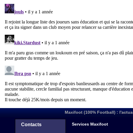
Maxifoot (100% Football) : l'actua
Services Maxifoot
Contacts