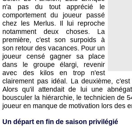
n'a pas du tout apprécié le
comportement du joueur passé
chez les Merlus. Il lui reproche
notamment deux choses. La
première, c'est son surpoids à
son retour des vacances. Pour un
joueur censé gagner sa place
dans le groupe élargi, revenir
avec des kilos en trop n'est
clairement pas idéal. La deuxième, c'est 
Alors qu'il attendait de lui une abnégat
bousculer la hiérarchie, le technicien de 
joueur en manque de motivation lors des e
Un départ en fin de saison privilégié