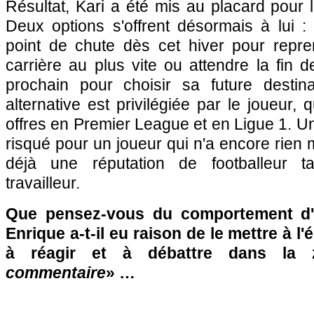
Résultat, Kari a été mis au placard pour l
Deux options s'offrent désormais à lui :
point de chute dès cet hiver pour repr
carrière au plus vite ou attendre la fin d
prochain pour choisir sa future destina
alternative est privilégiée par le joueur, 
offres en Premier League et en Ligue 1. U
risqué pour un joueur qui n'a encore rien 
déjà une réputation de footballeur t
travailleur.
Que pensez-vous du comportement d'
Enrique a-t-il eu raison de le mettre à l'
à réagir et à débattre dans la
commentaire
» …