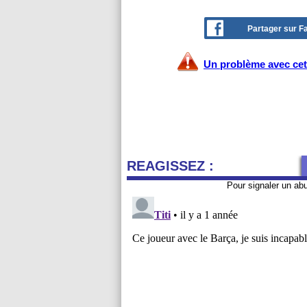
Partager sur 
Un problème avec cet 
REAGISSEZ :
Pour signaler un ab