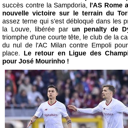
succès contre la Sampdoria,
l'AS Rome a
nouvelle victoire sur le terrain du Tor
assez terne qui s'est débloqué dans les p
la Louve, libérée par
un penalty de Dy
triomphe d'une courte tête, le club de la cap
du nul de l'AC Milan contre Empoli pou
place.
Le retour en Ligue des Champi
pour José Mourinho !