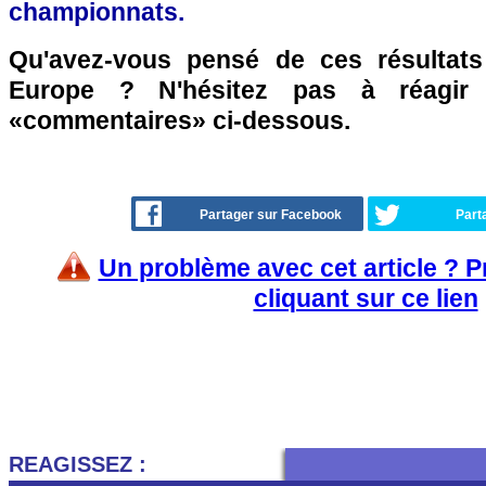
championnats.
Qu'avez-vous pensé de ces résultat
Europe ? N'hésitez pas à réagir 
«commentaires» ci-dessous.
Partager sur Facebook
Part
Un problème avec cet article ? 
cliquant sur ce lien
REAGISSEZ :