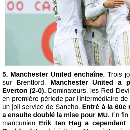
5. Manchester United enchaîne.
Trois jo
sur Brentford,
Manchester United a pr
Everton (2-0).
Dominateurs, les Red Devil
en première période par l'intermédiaire d
un joli service de Sancho.
Entré à la 60e 
a ensuite doublé la mise pour MU.
En fin
mancunien
Erik ten Hag a cependant 