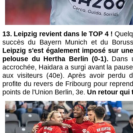
13. Leipzig revient dans le TOP 4 !
Quelq
succès du Bayern Munich et du Borus
Leipzig s'est également imposé sur une
pelouse du Hertha Berlin (0-1).
Dans 
accrochée, Haidara a surgi avant la pause 
aux visiteurs (40e). Après avoir perdu
profite du revers de Fribourg pour reprend
points de l'Union Berlin, 3e.
Un retour qui 