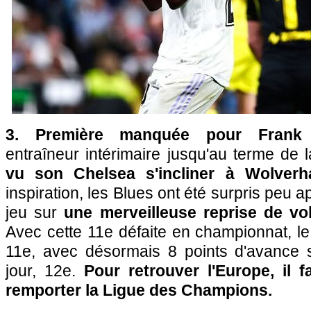
3. Première manquée pour Frank 
entraîneur intérimaire jusqu'au terme de l
vu son Chelsea s'incliner à Wolverh
inspiration, les Blues ont été surpris peu 
jeu sur
une merveilleuse reprise de vo
Avec cette 11e défaite en championnat, le
11e, avec désormais 8 points d'avance 
jour, 12e.
Pour retrouver l'Europe, il 
remporter la Ligue des Champions.