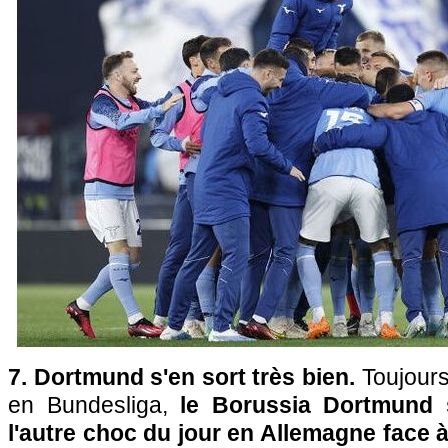
7. Dortmund s'en sort très bien.
Toujours 
en Bundesliga,
le Borussia Dortmund s
l'autre choc du jour en Allemagne face à 