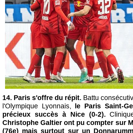
14. Paris s'offre du répit.
Battu consécuti
l'Olympique Lyonnais,
le Paris Saint-G
précieux succès à Nice (0-2).
Cliniqu
Christophe Galtier ont pu compter sur 
(76e) mais surtout sur un Donnarumm