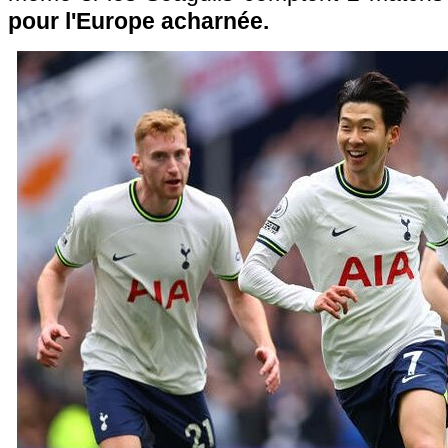
pour l'Europe acharnée.