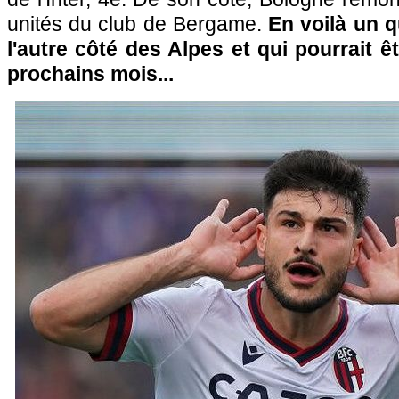
unités du club de Bergame.
En voilà un q
l'autre côté des Alpes et qui pourrait êt
prochains mois...