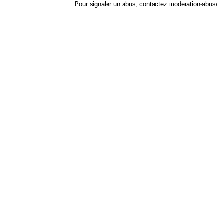
Pour signaler un abus, contactez
moderation-abus