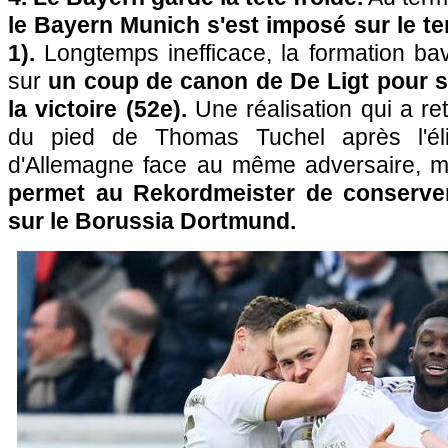
le Bayern Munich s'est imposé sur le ter
1).
Longtemps inefficace, la formation ba
sur
un coup de canon de De Ligt pour s
la victoire (52e).
Une réalisation qui a re
du pied de Thomas Tuchel après l'él
d'Allemagne face au même adversaire, m
permet au Rekordmeister de conserver
sur le Borussia Dortmund.