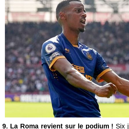
9. La Roma revient sur le podium !
Six 