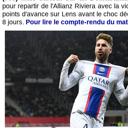
pour repartir de l'Allianz Riviera avec la vi
points d'avance sur Lens avant le choc déci
8 jours.
Pour lire le compte-rendu du match