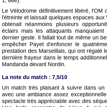
1, 68e).
Le Vélodrome définitivement libéré, l'OM 
l'étreinte et laissait quelques espaces aux 
obtenait néanmoins plusieurs opportuni
éclairs mais les attaquants manquaient
dernier geste. Il fallait tout de même un b
empêcher Payet d'enfoncer le quatrième
prestation des Marseillais, qui ont régalé 
dernière frayeur dans le temps additionnel
Mandanda devant Nordin.
La note du match : 7,5/10
Un match très plaisant à suivre dans un
avec une ambiance assez exceptionnelle
spectacle très appréciable avec des séqu