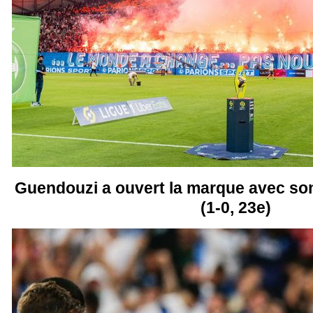
Guendouzi a ouvert la marque avec son
(1-0, 23e)