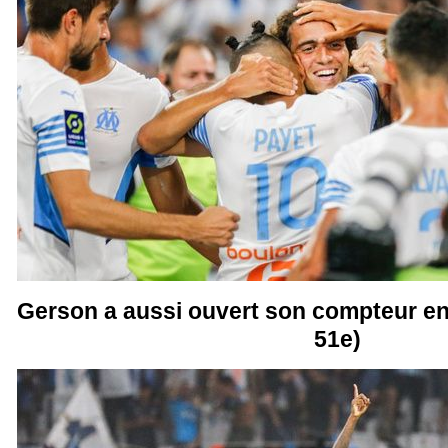
Gerson a aussi ouvert son compteur en m
51e)