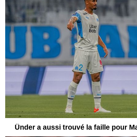
Ünder a aussi trouvé la faille pour Ma