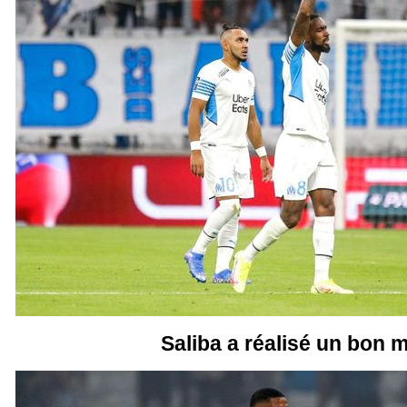
Saliba a réalisé un bon 