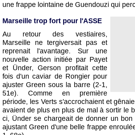
une frappe lointaine de Guendouzi qui percu
Marseille trop fort pour l'ASSE
Au retour des vestiaires,
Marseille ne tergiversait pas et
reprenait l'avantage. Sur une
nouvelle action initiée par Payet
et Ünder, Gerson profitait cette
fois d'un caviar de Rongier pour
ajuster Green sous la barre (2-1,
51e). Comme en première
période, les Verts s'accrochaient et gênaie
avaient de plus en plus de mal à sortir le b
ci, Ünder se chargeait de donner un bon
ajustant Green d'une belle frappe enroulée d