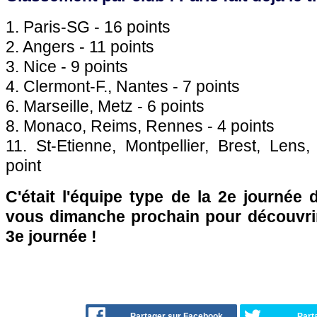
1. Paris-SG - 16 points
2. Angers - 11 points
3. Nice - 9 points
4. Clermont-F., Nantes - 7 points
6. Marseille, Metz - 6 points
8. Monaco, Reims, Rennes - 4 points
11. St-Etienne, Montpellier, Brest, Lens
point
C'était l'équipe type de la 2e journée
vous dimanche prochain pour découvrir 
3e journée !
Partager sur Facebook
Part