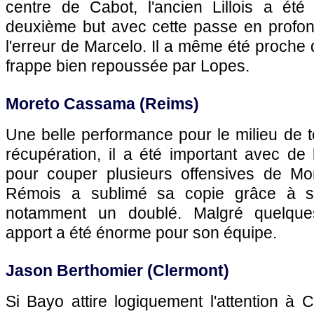
centre de Cabot, l'ancien Lillois a été 
deuxième but avec cette passe en profo
l'erreur de Marcelo. Il a même été proche
frappe bien repoussée par Lopes.
Moreto Cassama (Reims)
Une belle performance pour le milieu de t
récupération, il a été important avec de
pour couper plusieurs offensives de Mont
Rémois a sublimé sa copie grâce à se
notamment un doublé. Malgré quelques
apport a été énorme pour son équipe.
Jason Berthomier (Clermont)
Si Bayo attire logiquement l'attention à C