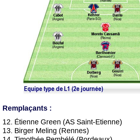
Remplaçants :
12. Étienne Green (AS Saint-Etienne)
13. Birger Meling (Rennes)
14. Timothée Pembélé (Bordeaux)