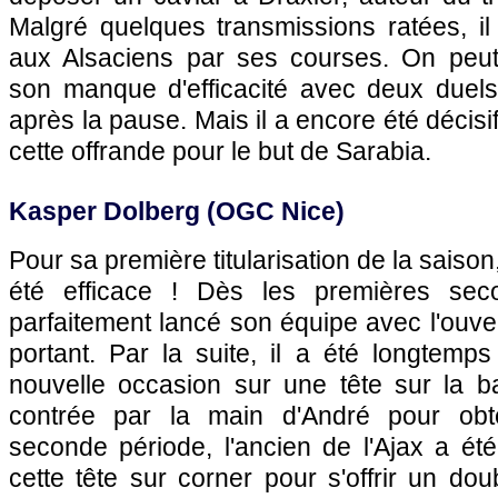
Malgré quelques transmissions ratées, il 
aux Alsaciens par ses courses. On peut
son manque d'efficacité avec deux duel
après la pause. Mais il a encore été décisif
cette offrande pour le but de Sarabia.
Kasper Dolberg (OGC Nice)
Pour sa première titularisation de la saison
été efficace ! Dès les premières sec
parfaitement lancé son équipe avec l'ouve
portant. Par la suite, il a été longtemp
nouvelle occasion sur une tête sur la b
contrée par la main d'André pour obt
seconde période, l'ancien de l'Ajax a ét
cette tête sur corner pour s'offrir un dou