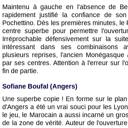
Maintenu à gauche en l'absence de Ber
rapidement justifié la confiance de son
Pochettino. Dès les premières minutes, le 
centre superbe pour permettre l'ouvertur
Irréprochable défensivement sur la suit
intéressant dans ses combinaisons 
plusieurs reprises, l'ancien Monégasque
par ses centres. Attention à l'erreur sur 
fin de partie.
Sofiane Boufal (Angers)
Une superbe copie ! En forme sur le plan 
d'Angers a été un vrai souci pour les Lyo
le jeu, le Marocain a aussi incarné un gro
de la zone de vérité. Auteur de l'ouvertur