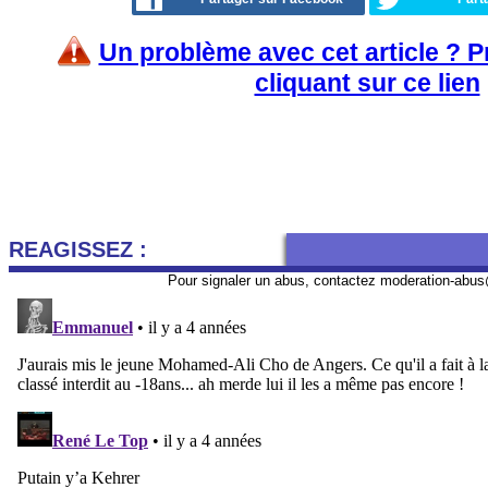
Un problème avec cet article ? 
cliquant sur ce lien
REAGISSEZ :
Pour signaler un abus, contactez
moderation-abus