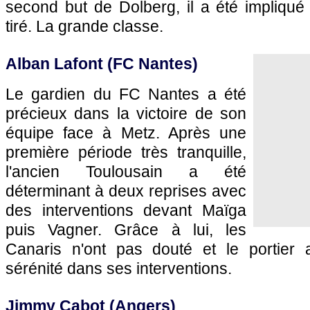
second but de Dolberg, il a été impliqué
tiré. La grande classe.
Alban Lafont (FC Nantes)
Le gardien du FC Nantes a été
précieux dans la victoire de son
équipe face à Metz. Après une
première période très tranquille,
l'ancien Toulousain a été
déterminant à deux reprises avec
des interventions devant Maïga
puis Vagner. Grâce à lui, les
Canaris n'ont pas douté et le portier
sérénité dans ses interventions.
Jimmy Cabot (Angers)