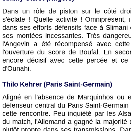
Dans un rôle de piston sur le côté droit
s'éclate ! Quelle activité ! Omniprésent, 
dans ses efforts défensifs face à Slimani e
ses montées incessantes. Très dangereu
l'Angevin a été récompensé avec cette
l'ouverture du score de Boufal. En secon
encore décisif avec cette percée et ce
d'Ounahi.
Thilo Kehrer (Paris Saint-Germain)
Aligné en l'absence de Marquinhos ou 
défenseur central du Paris Saint-Germain 
cette rencontre. Peu inquiété par les Als
du match, l'Allemand a gagné la majorité 
plutôt propre dans ses transmissions. Dan