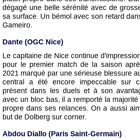
dégagé une belle sérénité avec de grosse
sa surface. Un bémol avec son retard dans 
Gameiro.
Dante (OGC Nice)
Le capitaine de Nice continue d'impression
pour le premier match de la saison apr
2021 marqué par une sérieuse blessure au
central a été encore impeccable sur ce
présent dans les duels et à son avant
avec un bloc bas, il a remporté la majorité
propre dans ses relances. On a aussi aim
but de Dolberg sur corner.
Abdou Diallo (Paris Saint-Germain)