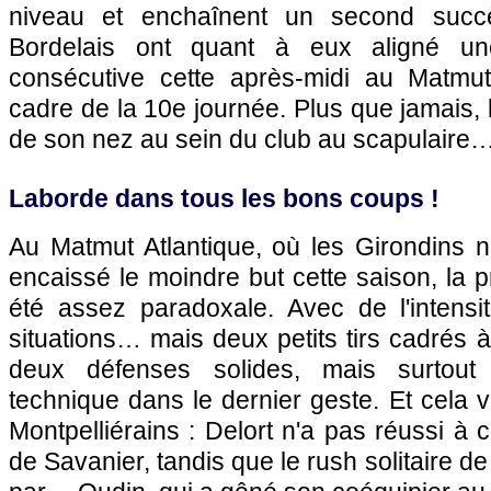
niveau et enchaînent un second succ
Bordelais ont quant à eux aligné un
consécutive cette après-midi au Matmut
cadre de la 10e journée. Plus que jamais, l
de son nez au sein du club au scapulaire
Laborde dans tous les bons coups !
Au Matmut Atlantique, où les Girondins n
encaissé le moindre but cette saison, la 
été assez paradoxale. Avec de l'intensit
situations… mais deux petits tirs cadrés à
deux défenses solides, mais surtout
technique dans le dernier geste. Et cela v
Montpelliérains : Delort n'a pas réussi à 
de Savanier, tandis que le rush solitaire d