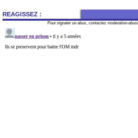
REAGISSEZ :
Pour signaler un abus, contactez
moderation-abus