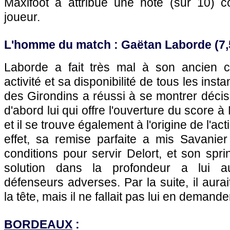
Maxifoot a attribué une note (sur 10)
joueur.
L'homme du match : Gaëtan Laborde (7,
Laborde a fait très mal à son ancien c
activité et sa disponibilité de tous les insta
des Girondins a réussi à se montrer décisi
d'abord lui qui offre l'ouverture du score à
et il se trouve également à l'origine de l'a
effet, sa remise parfaite a mis Savanier
conditions pour servir Delort, et son spr
solution dans la profondeur a lui au
défenseurs adverses. Par la suite, il aur
la tête, mais il ne fallait pas lui en demande
BORDEAUX
: