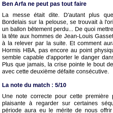
Ben Arfa ne peut pas tout faire
La messe était dite. D'autant plus que
Bordelais sur la pelouse, se trouvait à l'or
un ballon bêtement perdu... De quoi mett
la tête aux hommes de Jean-Louis Gasset,
à la relever par la suite. Et comment aura
Hormis HBA, pas encore au point physiq
semble capable d'apporter le danger dans
Plus que jamais, la crise pointe le bout 
avec cette deuxième défaite consécutive.
La note du match : 5/10
Une note correcte pour cette première p
plaisante à regarder sur certaines sé
période aura eu le mérite de nous offri