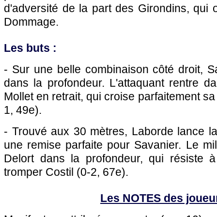
d'adversité de la part des Girondins, qui 
Dommage.
Les buts :
- Sur une belle combinaison côté droit, 
dans la profondeur. L'attaquant rentre da
Mollet en retrait, qui croise parfaitement s
1, 49e).
- Trouvé aux 30 mètres, Laborde lance la
une remise parfaite pour Savanier. Le mi
Delort dans la profondeur, qui résiste 
tromper Costil (0-2, 67e).
Les NOTES des joueu