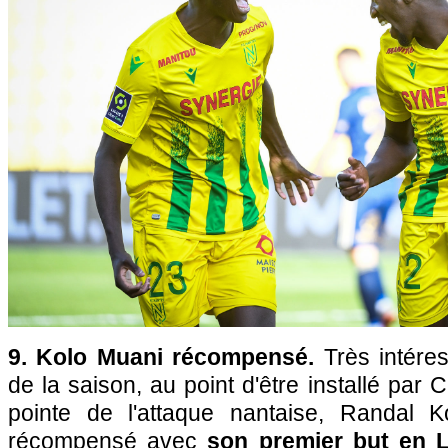
9. Kolo Muani récompensé.
Très intéres
de la saison, au point d'être installé par C
pointe de l'attaque nantaise, Randal K
récompensé avec
son premier but en 