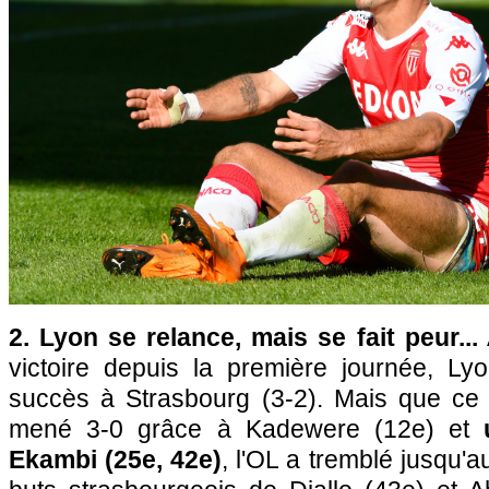
2. Lyon se relance, mais se fait peur...
victoire depuis la première journée, L
succès à Strasbourg (3-2). Mais que ce f
mené 3-0 grâce à Kadewere (12e) et
Ekambi (25e, 42e)
, l'OL a tremblé jusqu'