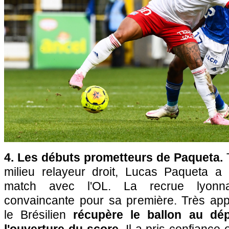
4. Les débuts prometteurs de Paqueta.
milieu relayeur droit, Lucas Paqueta a
match avec l'OL. La recrue lyonna
convaincante pour sa première. Très app
le Brésilien
récupère le ballon au dép