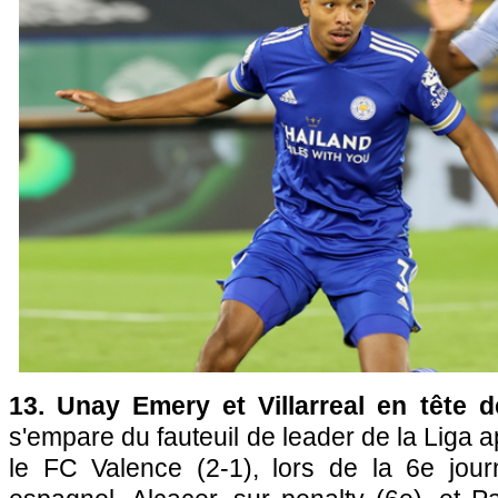
13. Unay Emery et Villarreal en tête d
s'empare du fauteuil de leader de la Liga ap
le FC Valence (2-1), lors de la 6e jou