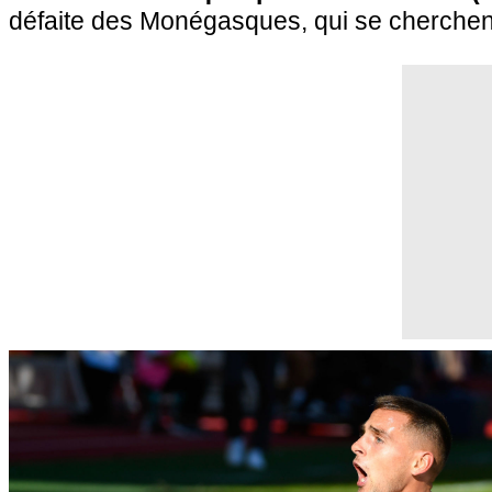
défaite des Monégasques, qui se cherchent