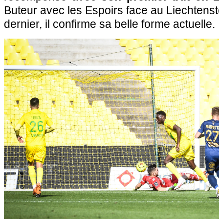
Buteur avec les Espoirs face au Liechtenste
dernier, il confirme sa belle forme actuelle.