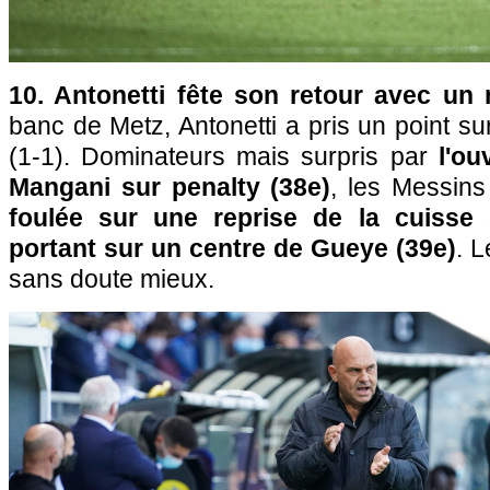
10. Antonetti fête son retour avec un 
banc de Metz, Antonetti a pris un point su
(1-1). Dominateurs mais surpris par
l'ou
Mangani sur penalty (38e)
, les Messin
foulée sur une reprise de la cuisse
portant sur un centre de Gueye (39e)
. 
sans doute mieux.