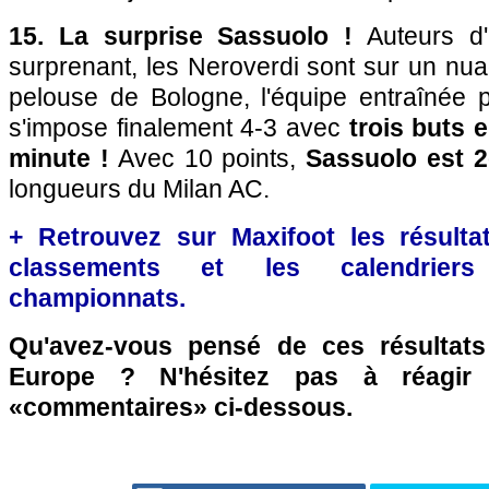
15. La surprise Sassuolo !
Auteurs d'
surprenant, les Neroverdi sont sur un nu
pelouse de Bologne, l'équipe entraînée 
s'impose finalement 4-3 avec
trois buts e
minute !
Avec 10 points,
Sassuolo est 
longueurs du Milan AC.
+ Retrouvez sur Maxifoot les résultat
classements et les calendriers
championnats.
Qu'avez-vous pensé de ces résultat
Europe ? N'hésitez pas à réagir 
«commentaires» ci-dessous.