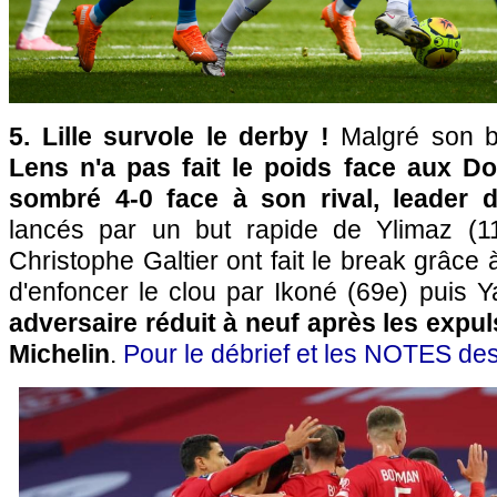
5. Lille survole le derby !
Malgré son b
Lens n'a pas fait le poids face aux D
sombré 4-0 face à son rival, leader 
lancés par un but rapide de Ylimaz (
Christophe Galtier ont fait le break grâce
d'enfoncer le clou par Ikoné (69e) puis Y
adversaire réduit à neuf après les expul
Michelin
.
Pour le débrief et les NOTES des j