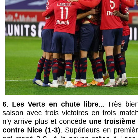
6. Les Verts en chute libre...
Très bien
saison avec trois victoires en trois match
n'y arrive plus et concède
une troisième
contre Nice (1-3)
. Supérieurs en premièr