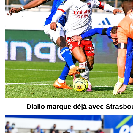
Diallo marque déjà avec Strasbou