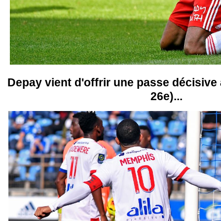
Depay vient d'offrir une passe décisive
26e)...