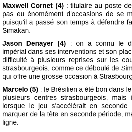
Maxwell Cornet (4)
: titulaire au poste de
pas eu énomément d'occasions de se mo
puisqu'il a passé son temps à défendre f
Simakan.
Jason Denayer (4)
: on a connu le dé
impérial dans ses interventions et son plac
difficulté à plusieurs reprises sur les c
strasbourgeois, comme ce déboulé de Sim
qui offre une grosse occasion à Strasbourg
Marcelo (5)
: le Brésilien a été bon dans l
plusieurs centres strasbourgeois, mais
lorsque le jeu s'accélérait en seconde p
marquer de la tête en seconde période, m
ligne.