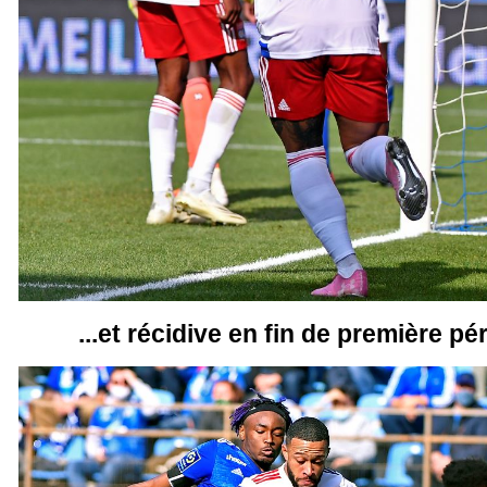
...et récidive en fin de première pé