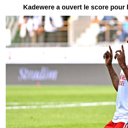
Kadewere a ouvert le score pour l