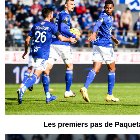
Les premiers pas de Paquet