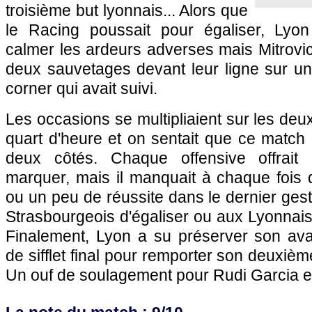
troisième but lyonnais... Alors que
le Racing poussait pour égaliser, Lyon
calmer les ardeurs adverses mais Mitrovic 
deux sauvetages devant leur ligne sur un
corner qui avait suivi.
Les occasions se multipliaient sur les deu
quart d'heure et on sentait que ce match
deux côtés. Chaque offensive offrait
marquer, mais il manquait à chaque fois 
ou un peu de réussite dans le dernier ges
Strasbourgeois d'égaliser ou aux Lyonnais 
Finalement, Lyon a su préserver son av
de sifflet final pour remporter son deuxiè
Un ouf de soulagement pour Rudi Garcia et