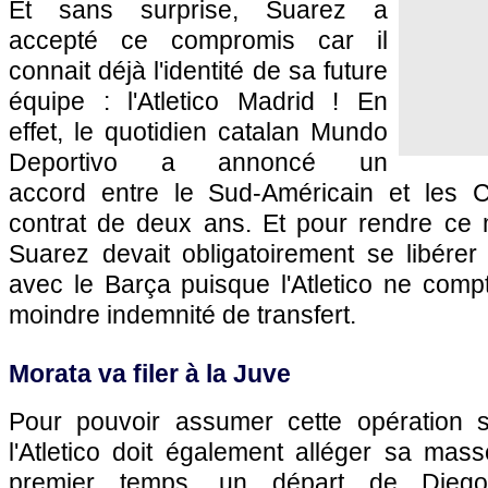
Et sans surprise, Suarez a
accepté ce compromis car il
connait déjà l'identité de sa future
équipe : l'Atletico Madrid ! En
effet, le quotidien catalan Mundo
Deportivo a annoncé un
accord entre le Sud-Américain et les 
contrat de deux ans. Et pour rendre ce
Suarez devait obligatoirement se libér
avec le Barça puisque l'Atletico ne comp
moindre indemnité de transfert.
Morata va filer à la Juve
Pour pouvoir assumer cette opération su
l'Atletico doit également alléger sa mas
premier temps, un départ de Diego