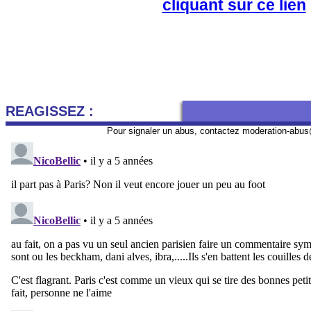
cliquant sur ce lien
REAGISSEZ :
Pour signaler un abus, contactez
moderation-abus