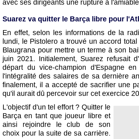
avec ses dirigeants une rupture à l'amiable
Suarez va quitter le Barça libre pour l'At
En effet, selon les informations de la r
lundi, le Pistolero a trouvé un accord total
Blaugrana pour mettre un terme à son bail,
juin 2021. Initialement, Suarez refusait d
départ du vice-champion d'Espagne en t
l'intégralité des salaires de sa dernière 
finalement, il a accepté de sacrifier une 
qu'il aurait dû percevoir sur cet exercice 
L'objectif d'un tel effort ? Quitter le
Barça en tant que joueur libre et
ainsi rejoindre le club de son
choix pour la suite de sa carrière.