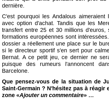
dernière.
C'est pourquoi les Andalous aimeraient 
avec option d'achat. Tandis que les Mere
transfert entre 25 et 30 millions d'euros,
formations européennes sont intéressées.
dossier a réellement une place sur le bu
si le directeur sportif s'en sert pour cal
Bernat. A ce petit jeu, ce dernier ne se
puisque des rumeurs l'annoncent da
Barcelone.
Que pensez-vous de la situation de J
Saint-Germain ? N'hésitez pas à réagir e
zone «
Ajouter un commentaire
» …