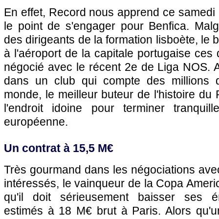
En effet, Record nous apprend ce samedi 
le point de s'engager pour Benfica. Malg
des dirigeants de la formation lisboète, le 
à l'aéroport de la capitale portugaise ces 
négocié avec le récent 2e de Liga NOS. At
dans un club qui compte des millions d
monde, le meilleur buteur de l'histoire du
l'endroit idoine pour terminer tranqui
européenne.
Un contrat à 15,5 M€
Très gourmand dans les négociations ave
intéressés, le vainqueur de la Copa Ameri
qu'il doit sérieusement baisser ses 
estimés à 18 M€ brut à Paris. Alors qu'u