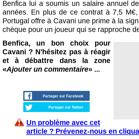
Benfica lui a soumis un salaire annuel de
années. En plus de ce contrat à 7,5 M€,
Portugal offre à Cavani une prime à la sign
chèque pour un joueur qui se rapproche d
Benfica, un bon choix pour
Cavani ? N'hésitez pas à réagir
et à débattre dans la zone
«
Ajouter un commentaire
» ...
Partager sur Facebook
Partager sur Twitter
Un problème avec cet
article ? Prévenez-nous en cliqua