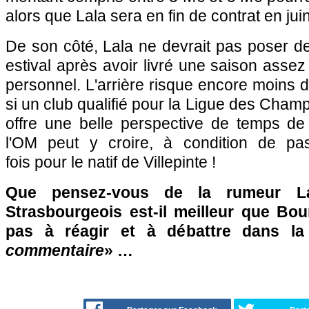
alors que Lala sera en fin de contrat en jui
De son côté, Lala ne devrait pas poser d
estival après avoir livré une saison asse
personnel. L'arrière risque encore moins d
si un club qualifié pour la Ligue des Champi
offre une belle perspective de temps de 
l'OM peut y croire, à condition de pas
fois pour le natif de Villepinte !
Que pensez-vous de la rumeur L
Strasbourgeois est-il meilleur que Bou
pas à réagir et à débattre dans l
commentaire
» …