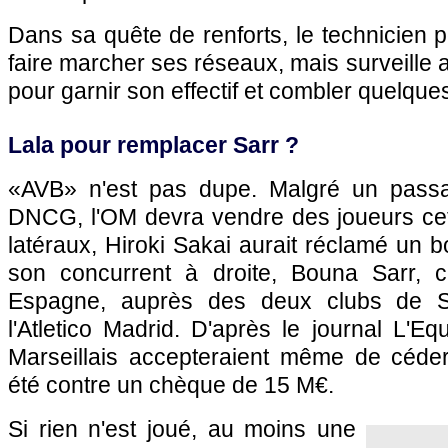
Dans sa quête de renforts, le technicien 
faire marcher ses réseaux, mais surveille au
pour garnir son effectif et combler quelque
Lala pour remplacer Sarr ?
«AVB» n'est pas dupe. Malgré un passa
DNCG, l'OM devra vendre des joueurs cet
latéraux, Hiroki Sakai aurait réclamé un b
son concurrent à droite, Bouna Sarr, c
Espagne, auprès des deux clubs de Sé
l'Atletico Madrid. D'après le journal L'Eq
Marseillais accepteraient même de céder
été contre un chèque de 15 M€.
Si rien n'est joué, au moins une