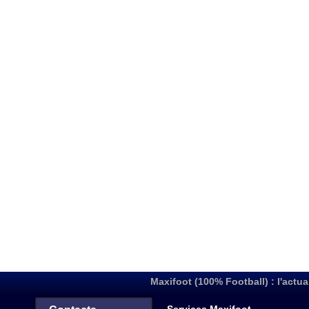
Maxifoot (100% Football) : l'actua