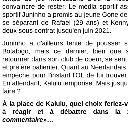
convaincre de rester. Le média sportif as
sportif Juninho a promis au jeune Gone de l
se séparant de Rafael (29 ans) et Kenny
deux sous contrat jusqu'en juin 2021.
Juninho a d'ailleurs tenté de pousser 
Botafogo, mais ce dernier, bien que s
retourner dans son club de coeur, se sen
et préfère patienter. Quant au Néerlandais
empêche pour l'instant l'OL de lui trouver
En attendant, Kalulu temporise. Mais jusqu'
faire ?
À la place de Kalulu, quel choix feriez-
à réagir et à débattre dans la
commentaire
»…