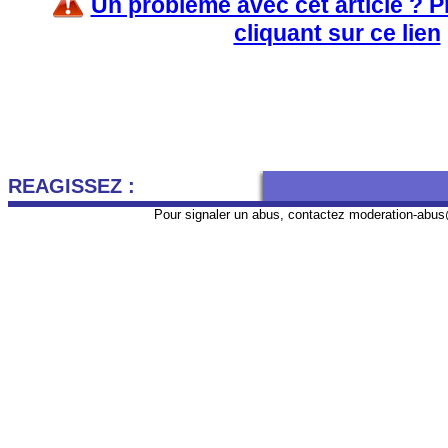
Un problème avec cet article ? 
cliquant sur ce lien
REAGISSEZ :
Pour signaler un abus, contactez
moderation-abus