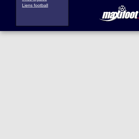
Liens football