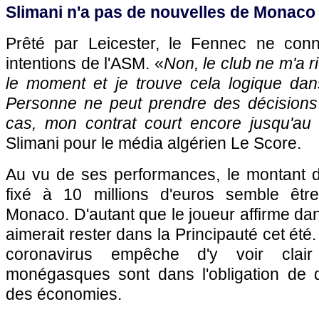
Slimani n'a pas de nouvelles de Monaco
Prêté par Leicester, le Fennec ne conn
intentions de l'ASM. «
Non, le club ne m'a 
le moment et je trouve cela logique dans
Personne ne peut prendre des décisions
cas, mon contrat court encore jusqu'au 
Slimani pour le média algérien Le Score.
Au vu de ses performances, le montant d
fixé à 10 millions d'euros semble êt
Monaco. D'autant que le joueur affirme dans
aimerait rester dans la Principauté cet ét
coronavirus empêche d'y voir clair
monégasques sont dans l'obligation de d
des économies.