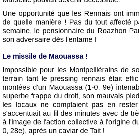
Une opportunité que les Rennais ont immé
de quelle manière ! Pas du tout affecté p
semaine, le pensionnaire du Roazhon Pa
son adversaire dès l'entame !
Le missile de Maouassa !
Impossible pour les Montpelliérains de sor
terrain tant le pressing rennais était eff
montées d'un Maouassa (1-0, 9e) intenabl
superbe frappe du droit, son mauvais pied,
les locaux ne comptaient pas en rester
s'accentuait au fil des minutes avec de 
à l'image de l'action collective à l'origine
0, 28e), après un caviar de Tait !