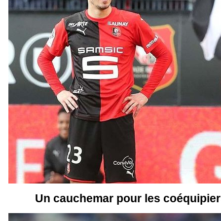
Un cauchemar pour les coéquipier