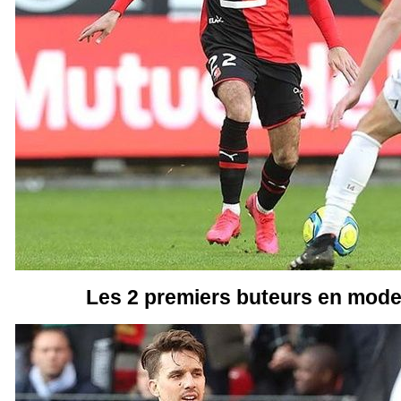
Les 2 premiers buteurs en mode