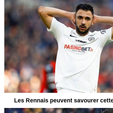
Les Rennais peuvent savourer cett