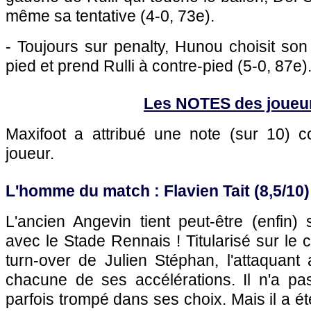
même sa tentative (4-0, 73e).
- Toujours sur penalty, Hunou choisit son 
pied et prend Rulli à contre-pied (5-0, 87e)
Les NOTES des joueu
Maxifoot a attribué une note (sur 10)
joueur.
L'homme du match : Flavien Tait (8,5/10)
L'ancien Angevin tient peut-être (enfin)
avec le Stade Rennais ! Titularisé sur le
turn-over de Julien Stéphan, l'attaquant
chacune de ses accélérations. Il n'a pas
parfois trompé dans ses choix. Mais il a 