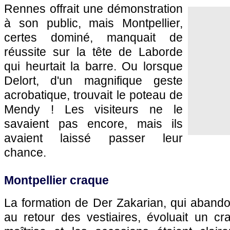
Rennes offrait une démonstration
à son public, mais Montpellier,
certes dominé, manquait de
réussite sur la tête de Laborde
qui heurtait la barre. Ou lorsque
Delort, d'un magnifique geste
acrobatique, trouvait le poteau de
Mendy ! Les visiteurs ne le
savaient pas encore, mais ils
avaient laissé passer leur
chance.
Montpellier craque
La formation de Der Zakarian, qui abando
au retour des vestiaires, évoluait un cr