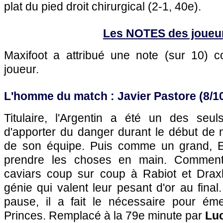
plat du pied droit chirurgical (2-1, 40e).
Les NOTES des joueu
Maxifoot a attribué une note (sur 10)
joueur.
L'homme du match : Javier Pastore (8/1
Titulaire, l'Argentin a été un des seul
d'apporter du danger durant le début de 
de son équipe. Puis comme un grand, E
prendre les choses en main. Comment
caviars coup sur coup à Rabiot et Drax
génie qui valent leur pesant d'or au final
pause, il a fait le nécessaire pour éme
Princes. Remplacé à la 79e minute par
Luc