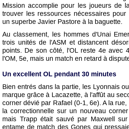
Mission accomplie pour les joueurs de la
trouver les ressources nécessaires pour 
un superbe Javier Pastore à la baguette.
Au classement, les hommes d'Unai Emer
trois unités de l'ASM et distancent déso
points. De son côté, l'OL reste 4e avec 
l'OM, 5e, mais un match en retard à dispute
Un excellent OL pendant 30 minutes
Bien entrés dans la partie, les Lyonnais o
marque grâce à Lacazette, à l'affût au sec
corner dévié par Rafael (0-1, 6e). A la rue, 
la correctionnelle sur un nouveau corner
mais Trapp était sauvé par Maxwell sur 
entame de match des Gones qui pressaie