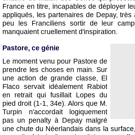
France en titre, incapables de déployer le
appliqués, les partenaires de Depay, très a
peu les Franciliens sortir de leur cam
manquaient cruellement d'inspiration.
Pastore, ce génie
Le moment venu pour Pastore de
prendre les choses en main. Sur
une action de grande classe, El
Flaco servait idéalement Rabiot
en retrait qui fusillait Lopes du
pied droit (1-1, 34e). Alors que M.
Turpin n'accordait logiquement
pas un penalty à Depay malgré
une chute du Néerlandais dans la surface,