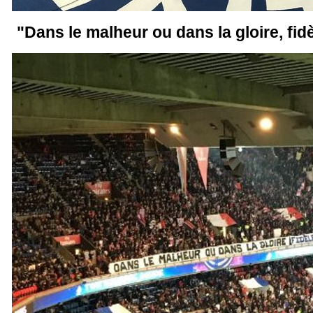
"Dans le malheur ou dans la gloire, fid