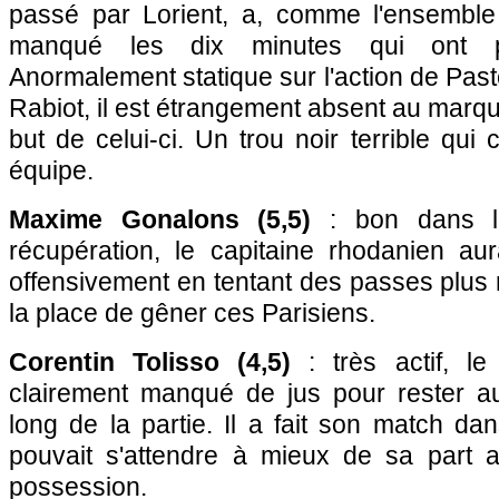
passé par Lorient, a, comme l'ensemble
manqué les dix minutes qui ont p
Anormalement statique sur l'action de Pas
Rabiot, il est étrangement absent au marqu
but de celui-ci. Un trou noir terrible qui
équipe.
Maxime Gonalons (5,5)
: bon dans le
récupération, le capitaine rhodanien aur
offensivement en tentant des passes plus r
la place de gêner ces Parisiens.
Corentin Tolisso (
4,5)
: très actif, le
clairement manqué de jus pour rester au
long de la partie. Il a fait son match dan
pouvait s'attendre à mieux de sa part 
possession.