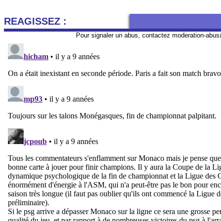
REAGISSEZ :
Pour signaler un abus, contactez
moderation-abus