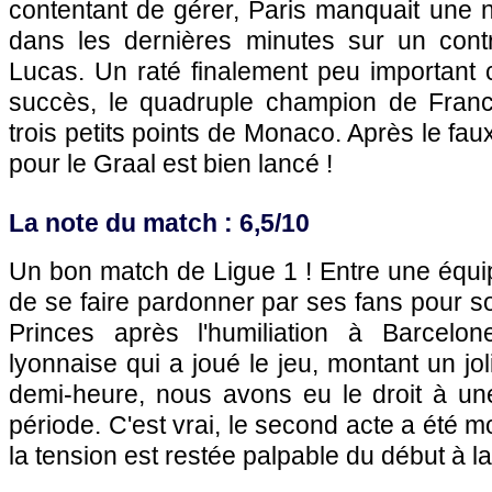
contentant de gérer, Paris manquait une n
dans les dernières minutes sur un cont
Lucas. Un raté finalement peu important 
succès, le quadruple champion de France
trois petits points de Monaco. Après le fau
pour le Graal est bien lancé !
La note du match : 6,5/10
Un bon match de Ligue 1 ! Entre une équ
de se faire pardonner par ses fans pour s
Princes après l'humiliation à Barcelon
lyonnaise qui a joué le jeu, montant un jo
demi-heure, nous avons eu le droit à une
période. C'est vrai, le second acte a été 
la tension est restée palpable du début à la 