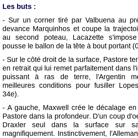
Les buts :
- Sur un corner tiré par Valbuena au pr
devance Marquinhos et coupe la trajectoire
au second poteau, Lacazette s'impose
pousse le ballon de la tête à bout portant (0
- Sur le côté droit de la surface, Pastore t
en retrait qui lui remet parfaitement dans l'
puissant à ras de terre, l'Argentin 
meilleures conditions pour fusiller Lope
34e).
- A gauche, Maxwell crée le décalage en 
Pastore dans la profondeur. D'un coup d'oeil 
Draxler seul dans la surface sur sa
magnifiquement. Instinctivement, l'Allem