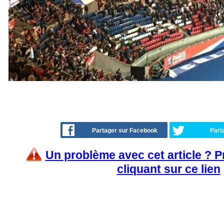
Partager sur Facebook
Part
Un problème avec cet article ? 
cliquant sur ce lien