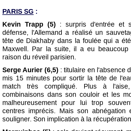
PARIS SG
:
Kevin Trapp (5)
: surpris d'entrée et 
défense, l'Allemand a réalisé un sauveta
tête de Diakhaby dans la foulée qui a ét
Maxwell. Par la suite, il a eu beaucoup 
raison du réveil parisien.
Serge Aurier (6,5)
: titulaire en l'absence d
mis 15 minutes pour sortir la tête de l'
match très compliqué. Plus à l'aise,
combinaisons dans son couloir et les mo
malheureusement pour lui trop souven
centres imprécis. Mais son abnégation 
souligner. Son implication à la récupératio