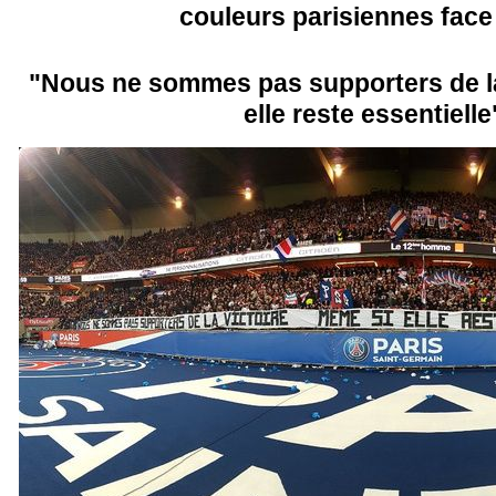
couleurs parisiennes face 
"Nous ne sommes pas supporters de la
elle reste essentielle