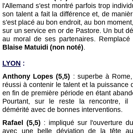
l'Allemand s'est montré parfois trop individ
son talent a fait la différence et, de manièr
s'est placé au bon endroit, au bon moment,
sur un service en or de Pastore. Un but déci
au moral de ses partenaires. Remplacé 
Blaise Matuidi (non noté)
.
LYON
:
Anthony Lopes (5,5)
: superbe à Rome, 
réussi à contenir le talent et la puissance
en fin de première période en étant aban
Pourtant, sur le reste la rencontre, i
démérité avec de bonnes interventions.
Rafael (5,5)
: impliqué sur l'ouverture d
avec une belle déviation de la tête au