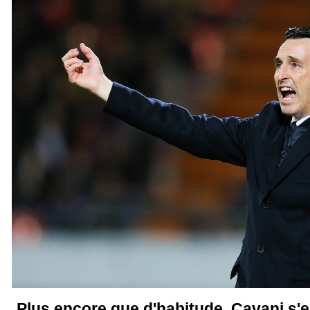
Plus encore que d'habitude, Cavani s'