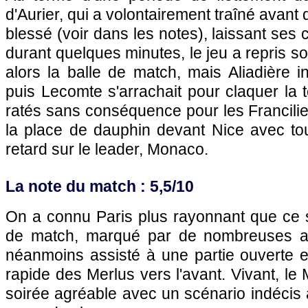
d'Aurier, qui a volontairement traîné avan
blessé (voir dans les notes), laissant ses
durant quelques minutes, le jeu a repris s
alors la balle de match, mais Aliadière in
puis Lecomte s'arrachait pour claquer la 
ratés sans conséquence pour les Francili
la place de dauphin devant Nice avec tou
retard sur le leader, Monaco.
La note du match : 5,5/10
On a connu Paris plus rayonnant que ce s
de match, marqué par de nombreuses a
néanmoins assisté à une partie ouverte e
rapide des Merlus vers l'avant. Vivant, le
soirée agréable avec un scénario indécis 