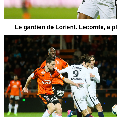
Le gardien de Lorient, Lecomte, a p