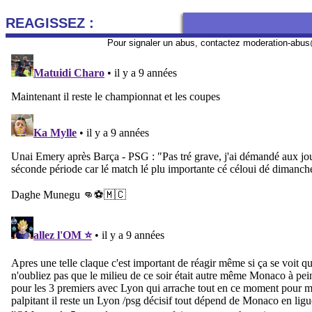
REAGISSEZ :
Pour signaler un abus, contactez
moderation-abus