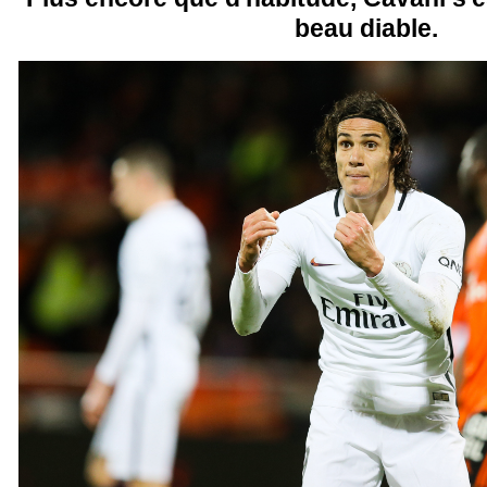
beau diable.