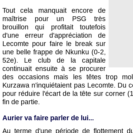
Tout cela manquait encore de
maîtrise pour un PSG très
brouillon qui profitait toutefois
d'une erreur d'appréciation de
Lecomte pour faire le break sur
une belle frappe de Nkunku (0-2,
52e). Le club de la capitale
continuait ensuite à se procurer
des occasions mais les têtes trop mo
Kurzawa n'inquiétaient pas Lecomte. Du cou
pour réduire l'écart de la tête sur corner (
fin de partie.
Aurier va faire parler de lui...
Au terme d'une période de flottement d