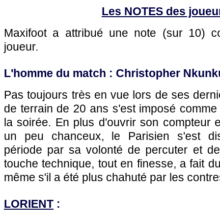
Les NOTES des joueu
Maxifoot a attribué une note (sur 10)
joueur.
L'homme du match : Christopher Nkunku
Pas toujours très en vue lors de ses derniè
de terrain de 20 ans s'est imposé comme 
la soirée. En plus d'ouvrir son compteur 
un peu chanceux, le Parisien s'est di
période par sa volonté de percuter et de
touche technique, tout en finesse, a fait du
même s'il a été plus chahuté par les contres 
LORIENT
: