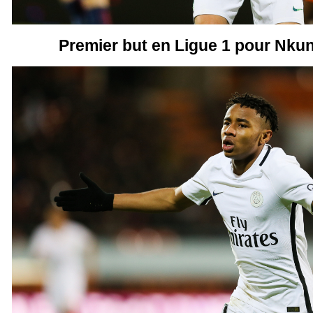
Premier but en Ligue 1 pour Nkunk