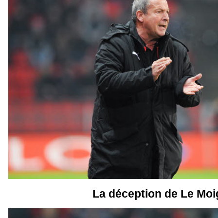
La déception de Le Mo