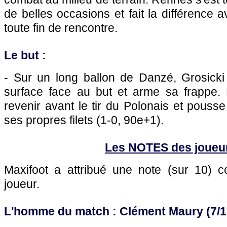
de belles occasions et fait la différence 
toute fin de rencontre.
Le but :
- Sur un long ballon de Danzé, Grosicki
surface face au but et arme sa frappe. M
revenir avant le tir du Polonais et pousse
ses propres filets (1-0, 90e+1).
Les NOTES des joueu
Maxifoot a attribué une note (sur 10)
joueur.
L'homme du match : Clément Maury (7/1