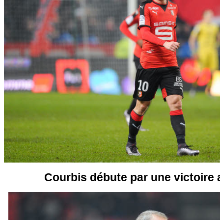
Courbis débute par une victoire