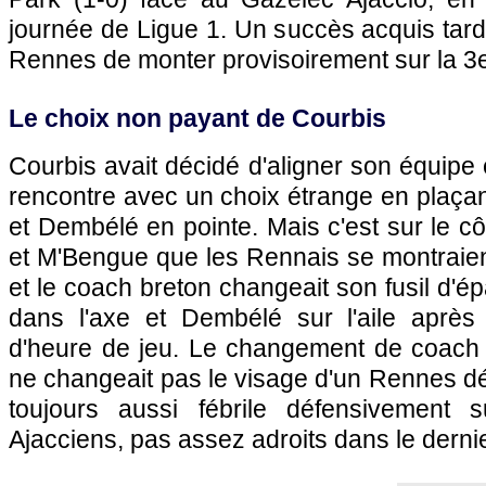
journée de Ligue 1. Un succès acquis tar
Rennes de monter provisoirement sur la 3
Le choix non payant de Courbis
Courbis avait décidé d'aligner son équipe 
rencontre avec un choix étrange en plaçant
et Dembélé en pointe. Mais c'est sur le 
et M'Bengue que les Rennais se montraien
et le coach breton changeait son fusil d'é
dans l'axe et Dembélé sur l'aile après
d'heure de jeu. Le changement de coach
ne changeait pas le visage d'un Rennes dé
toujours aussi fébrile défensivement 
Ajacciens, pas assez adroits dans le derni