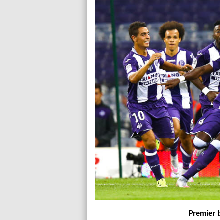
Premier 