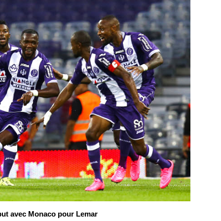
but avec Monaco pour Lemar