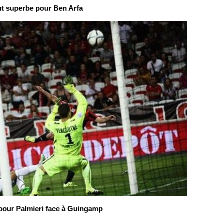
t superbe pour Ben Arfa
pour Palmieri face à Guingamp