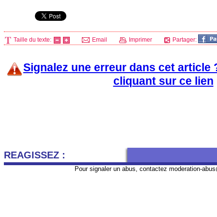
Taille du texte:
Email
Imprimer
Partager:
Signalez une erreur dans cet article
cliquant sur ce lien
REAGISSEZ :
Pour signaler un abus, contactez
moderation-abus