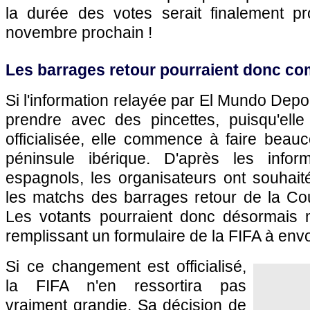
la durée des votes serait finalement p
novembre prochain !
Les barrages retour pourraient donc com
Si l'information relayée par El Mundo Depo
prendre avec des pincettes, puisqu'ell
officialisée, elle commence à faire beau
péninsule ibérique. D'après les info
espagnols, les organisateurs ont souhai
les matchs des barrages retour de la C
Les votants pourraient donc désormais m
remplissant un formulaire de la FIFA à envo
Si ce changement est officialisé,
la FIFA n'en ressortira pas
vraiment grandie. Sa décision de