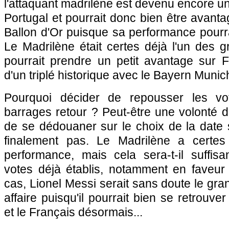
l'attaquant madrilène est devenu encore un
Portugal et pourrait donc bien être avant
Ballon d'Or puisque sa performance pourr
Le Madrilène était certes déjà l'un des gr
pourrait prendre un petit avantage sur F
d'un triplé historique avec le Bayern Munic
Pourquoi décider de repousser les vo
barrages retour ? Peut-être une volonté d
de se dédouaner sur le choix de la date
finalement pas. Le Madrilène a certes
performance, mais cela sera-t-il suffis
votes déjà établis, notamment en faveur
cas, Lionel Messi serait sans doute le gra
affaire puisqu'il pourrait bien se retrouver
et le Français désormais...