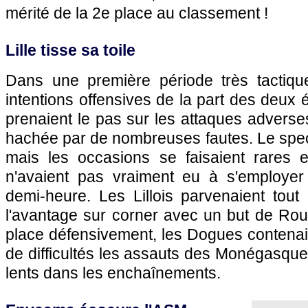
mérité de la 2e place au classement !
Lille
tisse sa toile
Dans une première période très tactiq
intentions offensives de la part des deux 
prenaient le pas sur les attaques adverses
hachée par de nombreuses fautes. Le specta
mais les occasions se faisaient rares 
n'avaient pas vraiment eu à s'employer
demi-heure. Les Lillois parvenaient to
l'avantage sur corner avec un but de Rou
place défensivement, les Dogues contenai
de difficultés les assauts des Monégasques
lents dans les enchaînements.