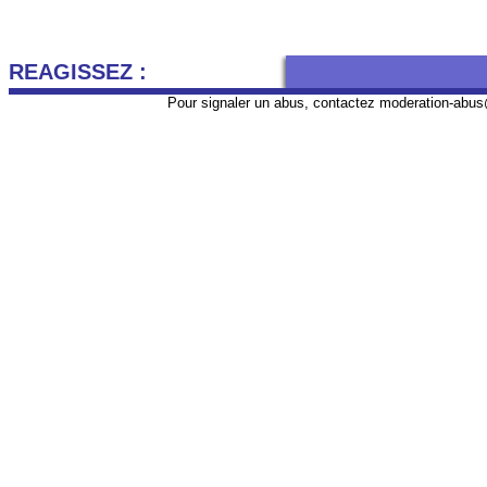
REAGISSEZ :
Pour signaler un abus, contactez
moderation-abus