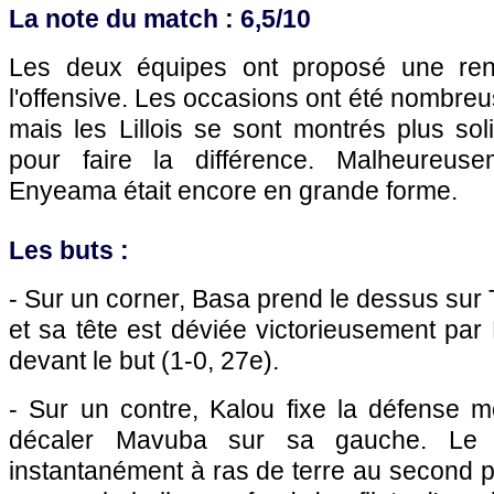
La note du match : 6,5/10
Les deux équipes ont proposé une ren
l'offensive. Les occasions ont été nombreu
mais les Lillois se sont montrés plus soli
pour faire la différence. Malheureu
Enyeama était encore en grande forme.
Les buts :
- Sur un corner, Basa prend le dessus sur 
et sa tête est déviée victorieusement pa
devant le but (1-0, 27e).
- Sur un contre, Kalou fixe la défense
décaler Mavuba sur sa gauche. Le mil
instantanément à ras de terre au second 