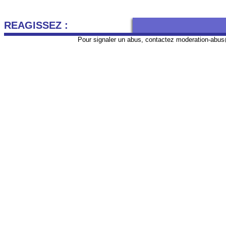
REAGISSEZ :
Pour signaler un abus, contactez
moderation-abus