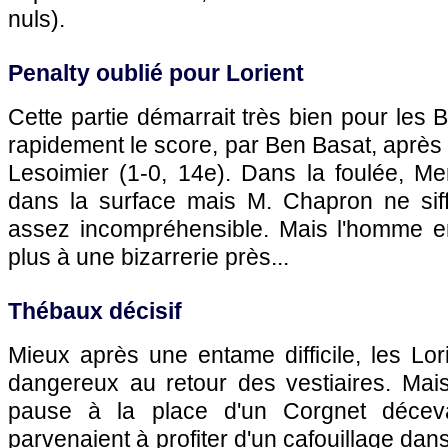
nuls).
Penalty oublié pour Lorient
Cette partie démarrait très bien pour les B
rapidement le score, par Ben Basat, après 
Lesoimier (1-0, 14e). Dans la foulée, Me
dans la surface mais M. Chapron ne siff
assez incompréhensible. Mais l'homme en
plus à une bizarrerie près...
Thébaux décisif
Mieux après une entame difficile, les Lor
dangereux au retour des vestiaires. Mais
pause à la place d'un Corgnet déceva
parvenaient à profiter d'un cafouillage dans