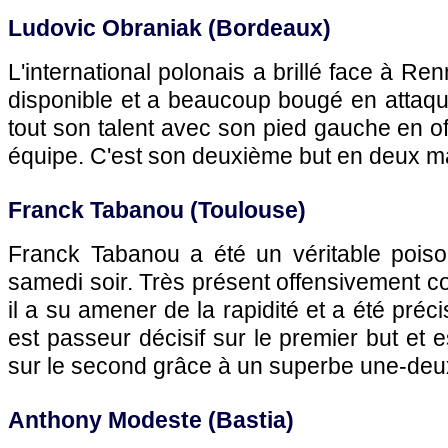
Ludovic Obraniak (
Bordeaux
)
L'international polonais a brillé face à
Ren
disponible et a beaucoup bougé en attaqu
tout son talent avec son pied gauche en off
équipe. C'est son deuxième but en deux m
Franck Tabanou (
Toulouse
)
Franck Tabanou a été un véritable poiso
samedi soir. Très présent offensivement 
il a su amener de la rapidité et a été préci
est passeur décisif sur le premier but et 
sur le second grâce à un superbe une-deu
Anthony Modeste (
Bastia
)