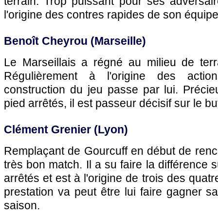
terrain. Trop puissant pour ses adversaire
l'origine des contres rapides de son équipe
Benoît Cheyrou (
Marseille
)
Le Marseillais a régné au milieu de ter
Régulièrement à l'origine des action
construction du jeu passe par lui. Préci
pied arrêtés, il est passeur décisif sur le b
Clément Grenier (
Lyon
)
Remplaçant de Gourcuff en début de rencon
très bon match. Il a su faire la différence
arrêtés et est à l'origine de trois des quat
prestation va peut être lui faire gagner 
saison.