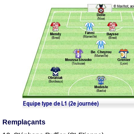
Remplaçants