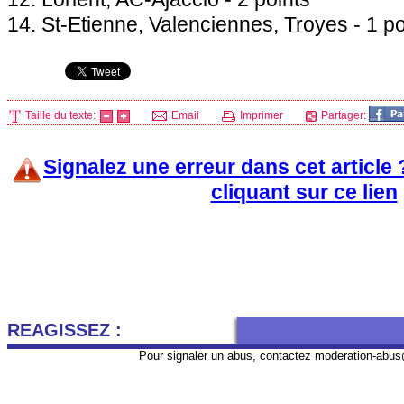
14. St-Etienne, Valenciennes, Troyes - 1 po
Taille du texte:
Email
Imprimer
Partager:
Signalez une erreur dans cet article
cliquant sur ce lien
REAGISSEZ :
Pour signaler un abus, contactez
moderation-abus