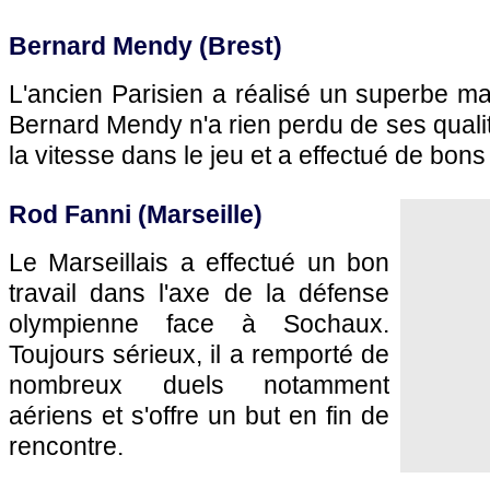
Bernard Mendy (Brest)
L'ancien Parisien a réalisé un superbe m
Bernard Mendy n'a rien perdu de ses qualit
la vitesse dans le jeu et a effectué de bo
Rod Fanni (
Marseille
)
Le Marseillais a effectué un bon
travail dans l'axe de la défense
olympienne face à
Sochaux
.
Toujours sérieux, il a remporté de
nombreux duels notamment
aériens et s'offre un but en fin de
rencontre.