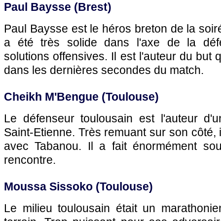
Paul Baysse (Brest)
Paul Baysse est le héros breton de la soir
a été très solide dans l'axe de la déf
solutions offensives. Il est l'auteur du but
dans les dernières secondes du match.
Cheikh M'Bengue (
Toulouse
)
Le défenseur toulousain est l'auteur d
Saint-Etienne. Très remuant sur son côté, 
avec Tabanou. Il a fait énormément souff
rencontre.
Moussa Sissoko (
Toulouse
)
Le milieu toulousain était un marathonie