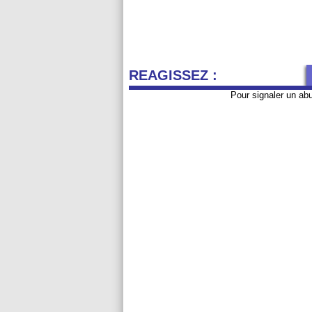
REAGISSEZ :
Pour signaler un ab