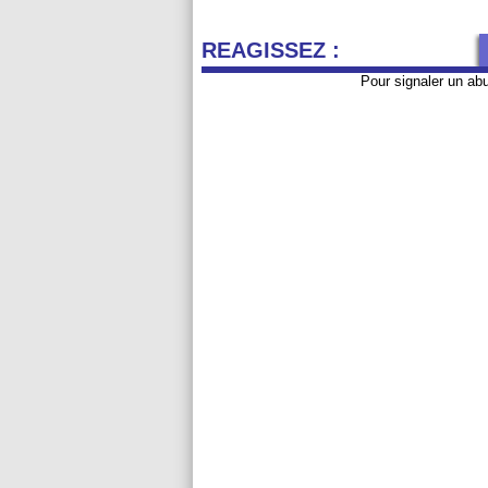
REAGISSEZ :
Pour signaler un ab