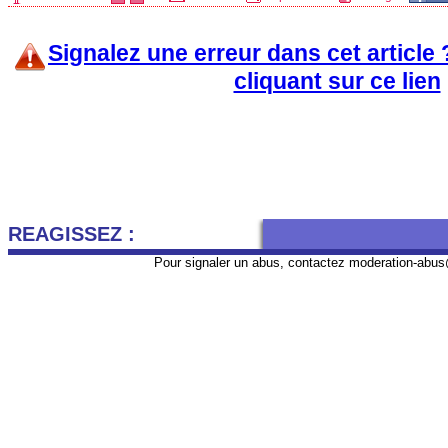
Signalez une erreur dans cet article
cliquant sur ce lien
REAGISSEZ :
Pour signaler un abus, contactez
moderation-abus