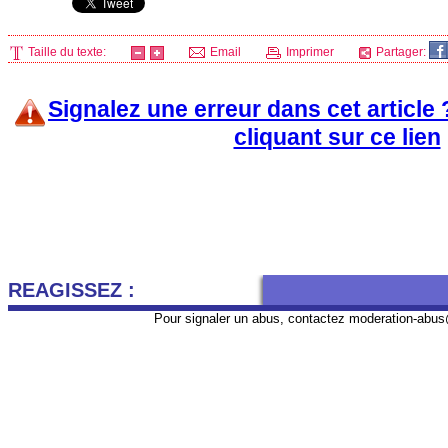
Taille du texte:
Email
Imprimer
Partager:
Signalez une erreur dans cet article
cliquant sur ce lien
REAGISSEZ :
Pour signaler un abus, contactez
moderation-abus