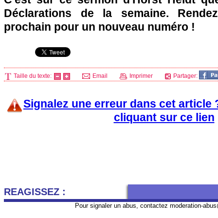
Déclarations de la semaine. Rende
prochain pour un nouveau numéro !
Taille du texte:
Email
Imprimer
Partager:
Signalez une erreur dans cet article
cliquant sur ce lien
REAGISSEZ :
Pour signaler un abus, contactez
moderation-abus