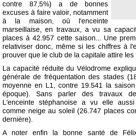
contre 87,5%) a de bonnes
excuses à faire valoir, notamment
à la maison, où l'enceinte
marseillaise, en travaux, a vu sa capac
places à 42.957 cette saison... Une pre
relativiser donc, même si les chiffres à l'
prouver que le club de la capitale attire le
La capacité réduite du Vélodrome expliqu
générale de fréquentation des stades (1
moyenne en L1, contre 19.541 la saison
époque). Sans parler des travaux de 
L'enceinte stéphanoise a vu elle aussi
comme neige au soleil (26.747 places con
dernière).
A noter enfin la bonne santé de Félix-