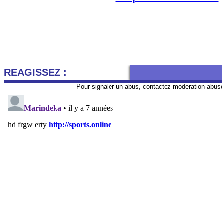
REAGISSEZ :
Pour signaler un abus, contactez
moderation-abus