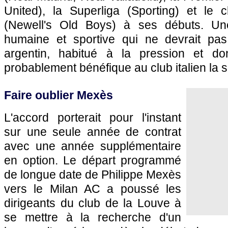
United), la Superliga (Sporting) et le 
(Newell's Old Boys) à ses débuts. Un
humaine et sportive qui ne devrait pas 
argentin, habitué à la pression et don
probablement bénéfique au club italien la 
Faire oublier Mexès
L'accord porterait pour l'instant
sur une seule année de contrat
avec une année supplémentaire
en option. Le départ programmé
de longue date de Philippe Mexès
vers le Milan AC a poussé les
dirigeants du club de la Louve à
se mettre à la recherche d'un