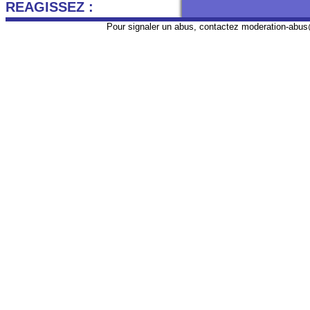
REAGISSEZ :
Pour signaler un abus, contactez
moderation-abus