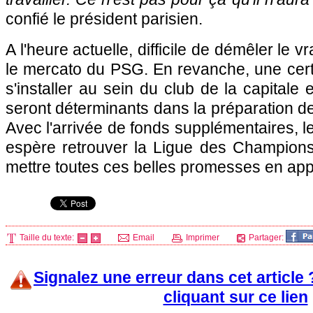
confié le président parisien.
A l'heure actuelle, difficile de démêler le 
le mercato du
PSG.
En revanche, une cert
s'installer au sein du club de la capitale 
seront déterminants dans la préparation de
Avec l'arrivée de fonds supplémentaires, l
espère retrouver la Ligue des Champion
mettre toutes ces belles promesses en appl
Taille du texte:
Email
Imprimer
Partager:
Signalez une erreur dans cet article
cliquant sur ce lien