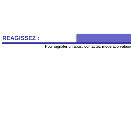
REAGISSEZ :
Pour signaler un abus, contactez
moderation-abus