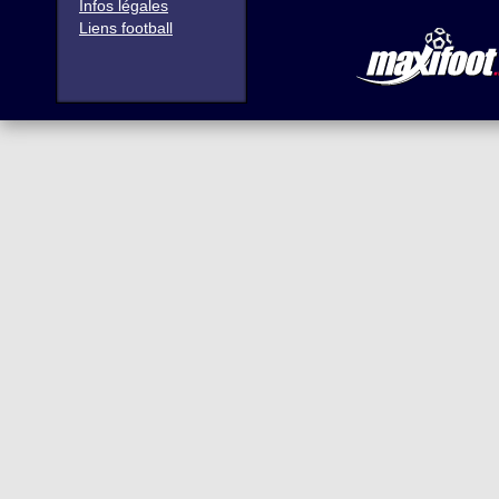
Infos légales
Liens football