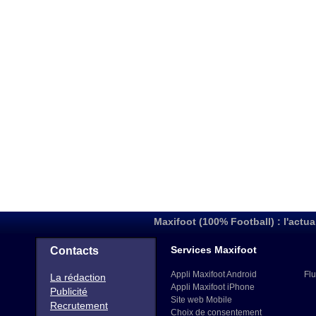
Maxifoot (100% Football) : l'actua
Services Maxifoot
Contacts
Appli Maxifoot Android
Flu
La rédaction
Appli Maxifoot iPhone
Publicité
Site web Mobile
Recrutement
Choix de consentement