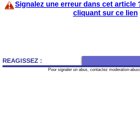
Signalez une erreur dans cet article
cliquant sur ce lien
REAGISSEZ :
Pour signaler un abus, contactez
moderation-abus