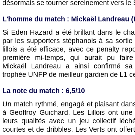
désormais se tourner sereinement vers le 
L'homme du match : Mickaël Landreau (
Si Eden Hazard a été brillant dans le ch
par les supporters stéphanois à sa sortie 
lillois a été efficace, avec ce penalty re
première mi-temps, qui aurait pu faire
Mickaël Landreau a ainsi confirmé sa
trophée UNFP de meilleur gardien de L1 ce
La note du match : 6,5/10
Un match rythmé, engagé et plaisant dan
à Geoffroy Guichard. Les Lillois ont une
leurs qualités avec un jeu collectif lé
courtes et de dribbles. Les Verts ont offer