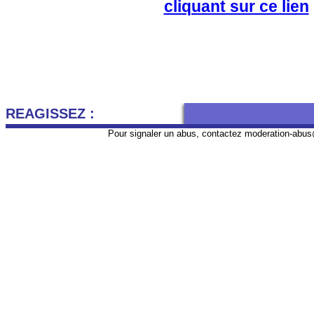
cliquant sur ce lien
REAGISSEZ :
Pour signaler un abus, contactez
moderation-abus