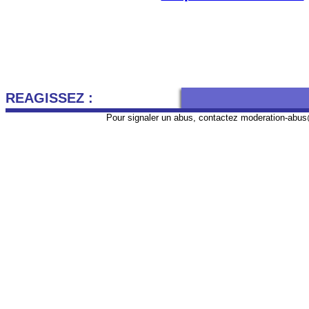
REAGISSEZ :
Pour signaler un abus, contactez
moderation-abus