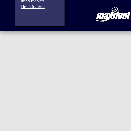
Infos légales
Liens football