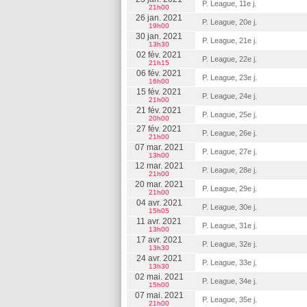
P. League, 11e j.
21h00
26 jan. 2021
P. League, 20e j.
19h00
30 jan. 2021
P. League, 21e j.
13h30
02 fév. 2021
P. League, 22e j.
21h15
06 fév. 2021
P. League, 23e j.
16h00
15 fév. 2021
P. League, 24e j.
21h00
21 fév. 2021
P. League, 25e j.
20h00
27 fév. 2021
P. League, 26e j.
21h00
07 mar. 2021
P. League, 27e j.
13h00
12 mar. 2021
P. League, 28e j.
21h00
20 mar. 2021
P. League, 29e j.
21h00
04 avr. 2021
P. League, 30e j.
15h05
11 avr. 2021
P. League, 31e j.
13h00
17 avr. 2021
P. League, 32e j.
13h30
24 avr. 2021
P. League, 33e j.
13h30
02 mai. 2021
P. League, 34e j.
15h00
07 mai. 2021
P. League, 35e j.
21h00