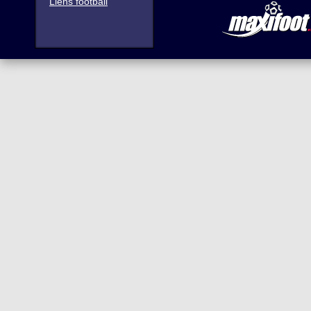
Liens football