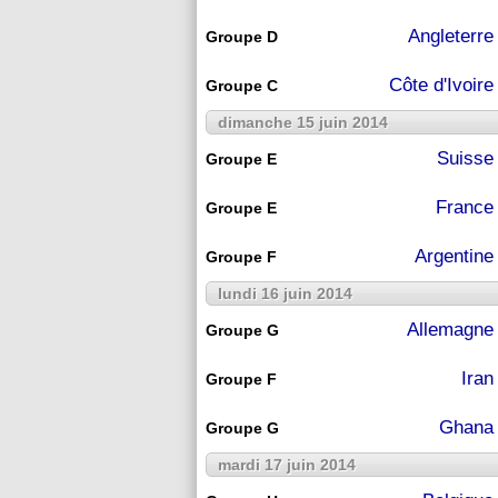
Angleterre
Groupe D
Côte d'Ivoire
Groupe C
dimanche 15 juin 2014
Suisse
Groupe E
France
Groupe E
Argentine
Groupe F
lundi 16 juin 2014
Allemagne
Groupe G
Iran
Groupe F
Ghana
Groupe G
mardi 17 juin 2014