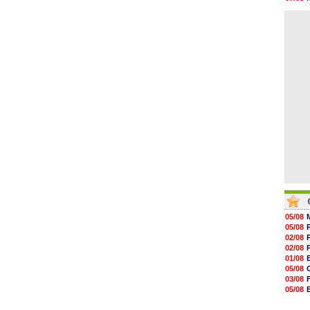
07/08
06/08
07/08
07/08
07/08
07/08
07/08
07/08
07/08
07/08
05/08
05/08
02/08
02/08
01/08
05/08
03/08
05/08
03/08