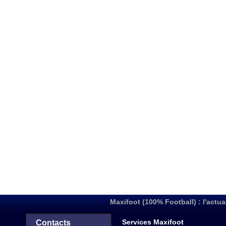
Maxifoot (100% Football) : l'actua
Services Maxifoot
Contacts