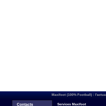
Maxifoot (100% Football) : l'actua
Services Maxifoot
Contacts