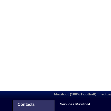
Maxifoot (100% Football) : l'actua
Services Maxifoot
Contacts