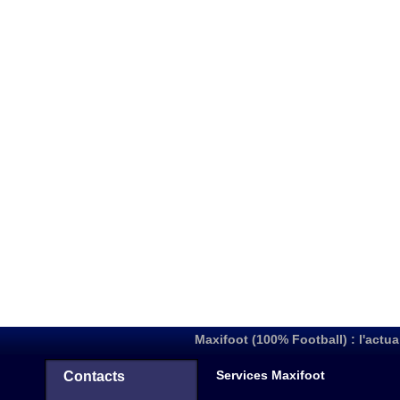
Maxifoot (100% Football) : l'actua
Services Maxifoot
Contacts