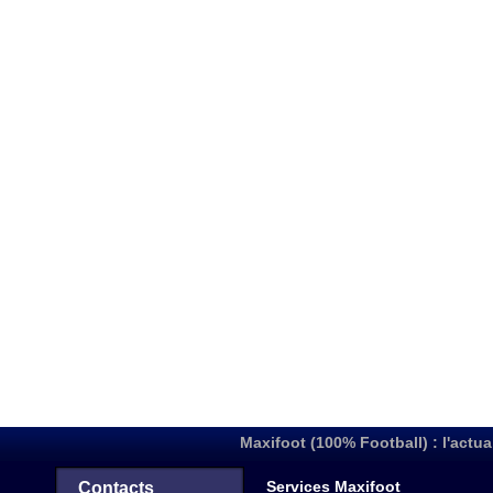
Maxifoot (100% Football) : l'actua
Services Maxifoot
Contacts